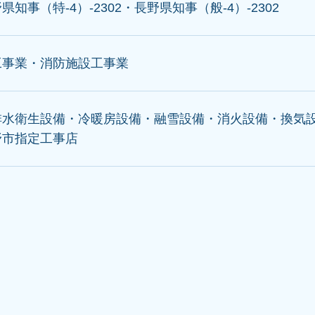
県知事（特-4）-2302・長野県知事（般-4）-2302
工事業・消防施設工事業
排水衛生設備・冷暖房設備・融雪設備・消火設備・換気
野市指定工事店