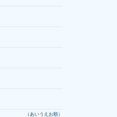
（あいうえお順）