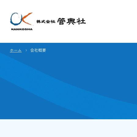
ホーム
会社概要