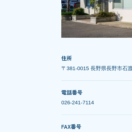
住所
〒381-0015 長野県長野市石渡
電話番号
026-241-7114
FAX番号