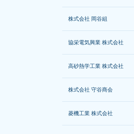
株式会社 岡谷組
協栄電気興業 株式会社
高砂熱学工業 株式会社
株式会社 守谷商会
菱機工業 株式会社