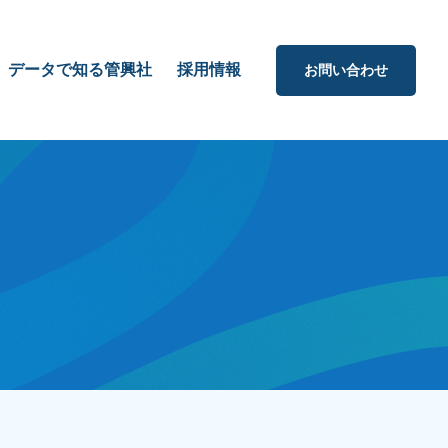
データで知る管興社
採用情報
お問い合わせ