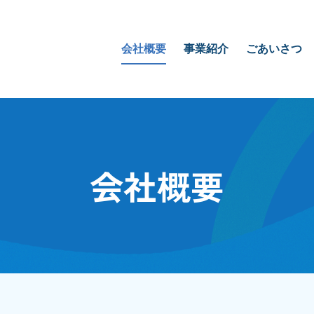
会社概要
事業紹介
ごあいさつ
会社概要