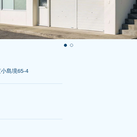
小島境65-4