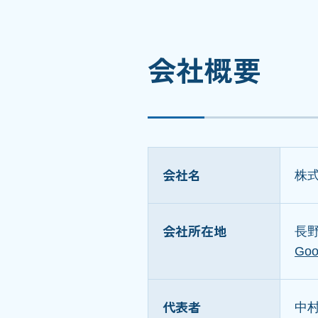
会社概要
会社名
株
会社所在地
長野
Go
代表者
中