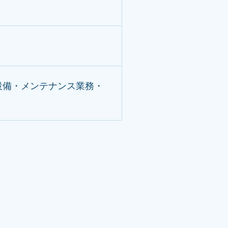
設備・メンテナンス業務・