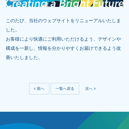
このたび、当社のウェブサイトをリニューアルいたしま
した。
お客様により快適にご利用いただけるよう、デザインや
構成を一新し、情報を分かりやすくお届けできるよう改
善いたしました。
前へ
一覧へ戻る
次へ