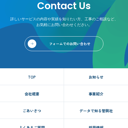
Contact Us
詳しいサービスの内容や実績を知りたい方、工事のご相談など、
お気軽にお問い合わせください。
フォームでのお問い合わせ
TOP
お知らせ
会社概要
事業紹介
ごあいさつ
データで知る管興社
よくあるご質問
採用情報