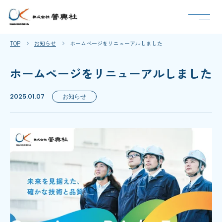
TOP
お知らせ
ホームページをリニューアルしました
ホームページをリニューアルしました
お知らせ
2025.01.07